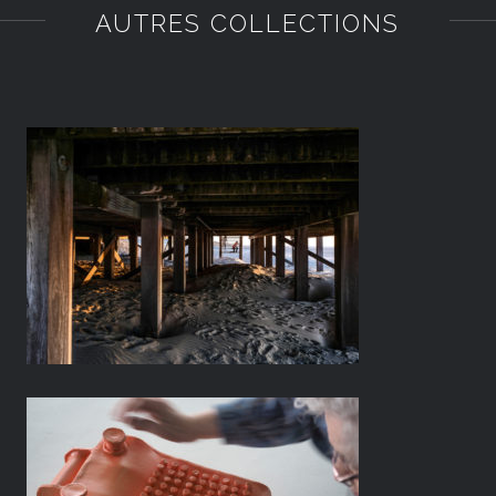
AUTRES COLLECTIONS
Heartbreak Hotel