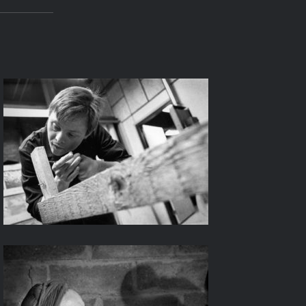
Profils